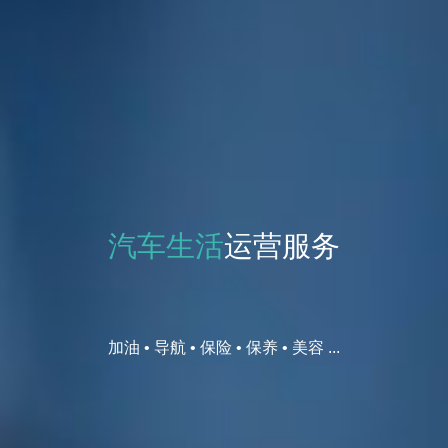
汽车生活
运营服务
加油 • 导航 • 保险 • 保养 • 美容 ...