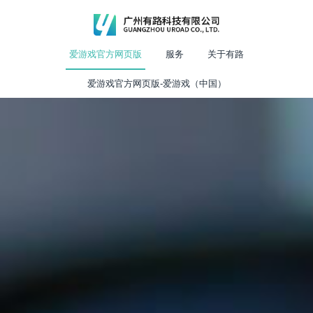
爱游戏官方网页版
爱游戏官方网页版
服务
关于有路
爱游戏官方网页版-爱游戏（中国）