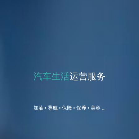
汽车生活
运营服务
加油 • 导航 • 保险 • 保养 • 美容 ...