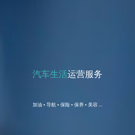
汽车生活
运营服务
加油 • 导航 • 保险 • 保养 • 美容 ...