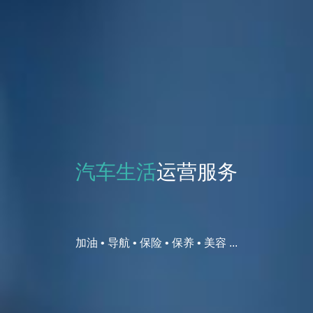
汽车生活
运营服务
加油 • 导航 • 保险 • 保养 • 美容 ...