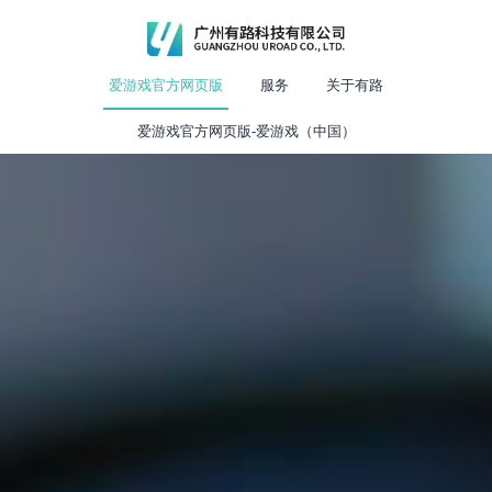
爱游戏官方网页版
爱游戏官方网页版
服务
关于有路
爱游戏官方网页版-爱游戏（中国）