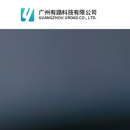
爱游戏官方网页版