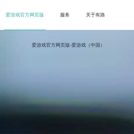
爱游戏官方网页版
服务
关于有路
爱游戏官方网页版-爱游戏（中国）