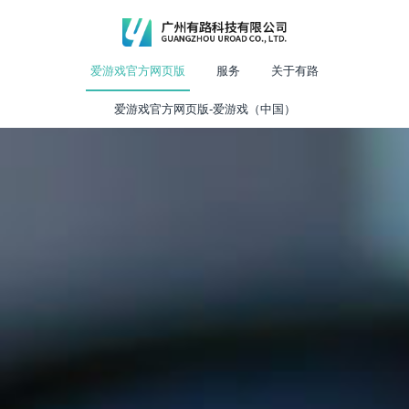
爱游戏官方网页版
爱游戏官方网页版
服务
关于有路
爱游戏官方网页版-爱游戏（中国）