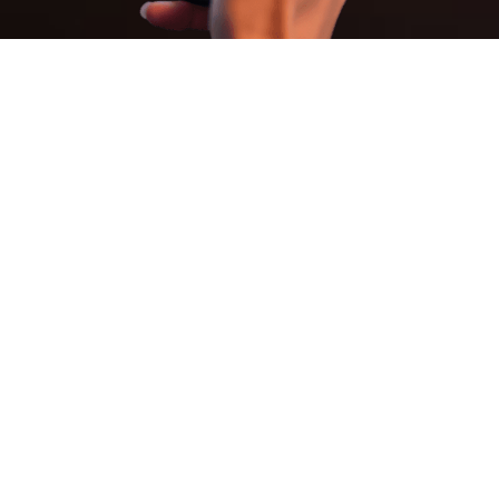
乐动网页版登录入口_乐动（中国）
开云app网站-开云（中国）
爱游戏平台-爱
游戏（中国）一站式服务平台
华体会官方版网站登录入口-华体会（中国）
华
体会·官方版网站登录入口-华体会(中国)
乐动在线平台-乐动（中国）
米兰平台-
米兰milan(中国)
开云网页版·官方站在线登入-开云(中国)
最大买球注册_买球
（中国）
开云网页版-开云kaiyun（中国）
我们的服务
SERVICE
爱游戏官方网页版-爱游
商品营销