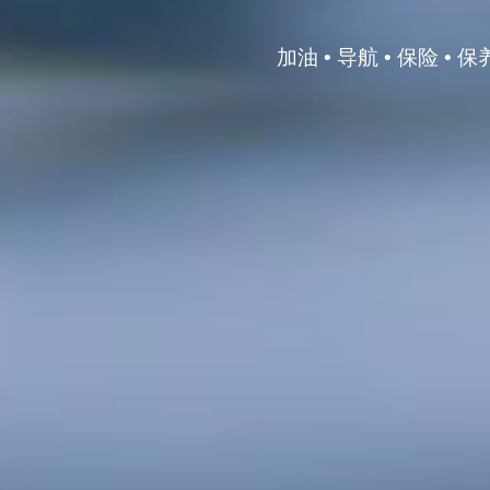
加油 • 导航 • 保险 • 保养 