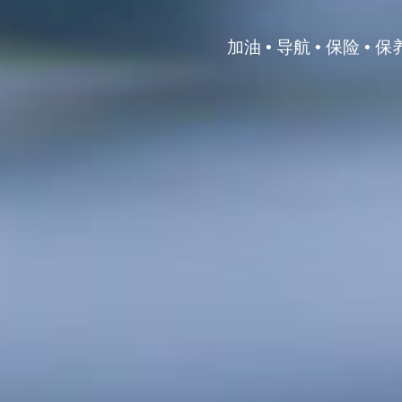
加油 • 导航 • 保险 • 保养 