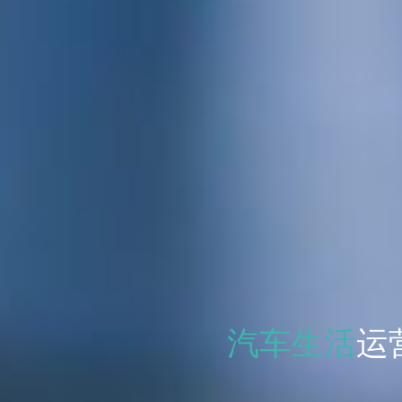
汽车生活
运